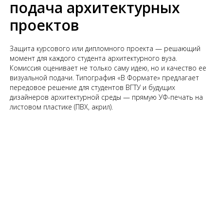
подача архитектурных
проектов
Защита курсового или дипломного проекта — решающий
момент для каждого студента архитектурного вуза.
Комиссия оценивает не только саму идею, но и качество ее
визуальной подачи. Типография «В Формате» предлагает
передовое решение для студентов ВГТУ и будущих
дизайнеров архитектурной среды — прямую УФ-печать на
листовом пластике (ПВХ, акрил).