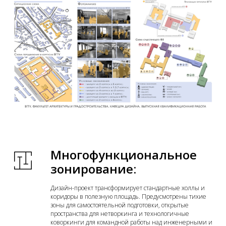
Многофункциональное
зонирование:
Дизайн-проект трансформирует стандартные холлы и
коридоры в полезную площадь. Предусмотрены тихие
зоны для самостоятельной подготовки, открытые
пространства для нетворкинга и технологичные
коворкинги для командной работы над инженерными и