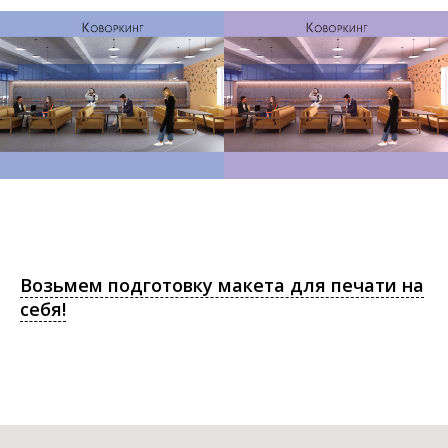
Возьмем подготовку макета для печати на
себя!