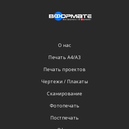
О нас
Печать А4/А3
Печать проектов
Чертежи / Плакаты
Сканирование
Фотопечать
Постпечать