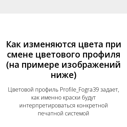
Как изменяются цвета при
смене цветового профиля
(на примере изображений
ниже)
Цветовой профиль Profile_Fogra39 задает,
как именно краски будут
интерпретироваться конкретной
печатной системой