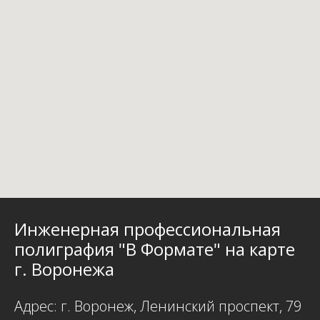
Инженерная профессиональная
полиграфия "В Формате" на карте
г. Воронежа
Адрес: г. Воронеж, Ленинский проспект, 79