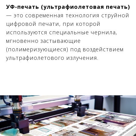
УФ-печать (ультрафиолетовая печать)
— это современная технология струйной
цифровой печати, при которой
используются специальные чернила,
мгновенно застывающие
(полимеризующиеся) под воздействием
ультрафиолетового излучения.