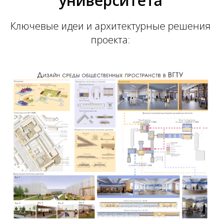
университета
Ключевые идеи и архитектурные решения
проекта: