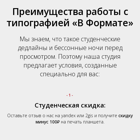
Преимущества работы с
типографией «В Формате»
Мы знаем, что такое студенческие
дедлайны и бессонные ночи перед
просмотром. Поэтому наша студия
предлагает условия, созданные
специально для вас:
-1-
Студенческая скидка:
Оставьте отзыв о нас на yandex или 2gis и получите
скидку
минус
100
₽
на печать планшета.