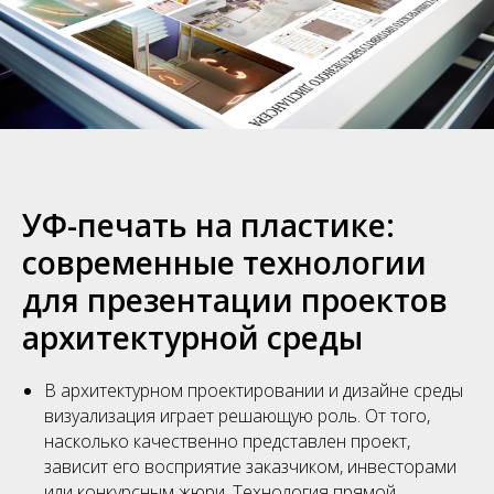
УФ-печать на пластике:
современные технологии
для презентации проектов
архитектурной среды
В архитектурном проектировании и дизайне среды
визуализация играет решающую роль. От того,
насколько качественно представлен проект,
зависит его восприятие заказчиком, инвесторами
или конкурсным жюри. Технология прямой