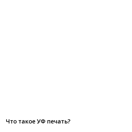
Что такое УФ печать?