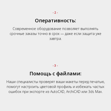
-2-
Оперативность:
Современное оборудование позволяет выполнять
срочные заказы точно в срок — даже если защита уже
завтра.
-3-
Помощь с файлами:
Наши специалисты проверят ваши макеты перед печатью,
помогут настроить цветовой профиль и избежать частых
ошибок при экспорте из AutoCAD, ArchiCAD или 3ds Max.